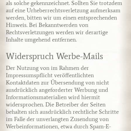
als solche gekennzeichnet. Sollten Sie trotzdem
auf eine Urheberrechtsverletzung aufmerksam
werden, bitten wir um einen entsprechenden
Hinweis. Bei Bekanntwerden von
Rechtsverletzungen werden wir derartige
Inhalte umgehend entfernen.
Widerspruch Werbe-Mails
Der Nutzung von im Rahmen der
Impressumspflicht veröffentlichten
Kontaktdaten zur Übersendung von nicht
ausdrücklich angeforderter Werbung und
Informationsmaterialien wird hiermit
widersprochen. Die Betreiber der Seiten
behalten sich ausdrücklich rechtliche Schritte
im Falle der unverlangten Zusendung von
Werbeinformationen, etwa durch Spam-E-