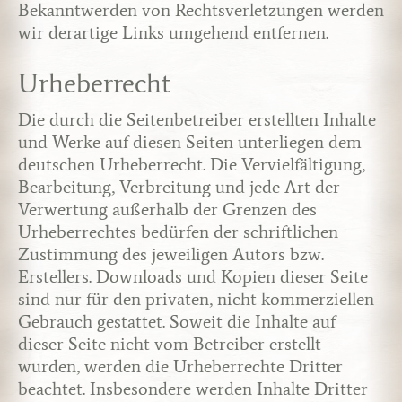
Bekanntwerden von Rechtsverletzungen werden
wir derartige Links umgehend entfernen.
Urheberrecht
Die durch die Seitenbetreiber erstellten Inhalte
und Werke auf diesen Seiten unterliegen dem
deutschen Urheberrecht. Die Vervielfältigung,
Bearbeitung, Verbreitung und jede Art der
Verwertung außerhalb der Grenzen des
Urheberrechtes bedürfen der schriftlichen
Zustimmung des jeweiligen Autors bzw.
Erstellers. Downloads und Kopien dieser Seite
sind nur für den privaten, nicht kommerziellen
Gebrauch gestattet. Soweit die Inhalte auf
dieser Seite nicht vom Betreiber erstellt
wurden, werden die Urheberrechte Dritter
beachtet. Insbesondere werden Inhalte Dritter