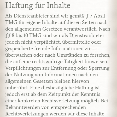
Haftung für Inhalte
Als Diensteanbieter sind wir gemäß § 7 Abs.1
TMG für eigene Inhalte auf diesen Seiten nach
den allgemeinen Gesetzen verantwortlich. Nach
§§ 8 bis 10 TMG sind wir als Diensteanbieter
jedoch nicht verpflichtet, übermittelte oder
gespeicherte fremde Informationen zu
überwachen oder nach Umständen zu forschen,
die auf eine rechtswidrige Tätigkeit hinweisen.
Verpflichtungen zur Entfernung oder Sperrung
der Nutzung von Informationen nach den
allgemeinen Gesetzen bleiben hiervon
unberührt. Eine diesbezügliche Haftung ist
jedoch erst ab dem Zeitpunkt der Kenntnis
einer konkreten Rechtsverletzung möglich. Bei
Bekanntwerden von entsprechenden
Rechtsverletzungen werden wir diese Inhalte