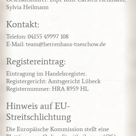
Sylvia Heilmann
Kontakt:
Telefon: 04155 49997 108
E-Mail: team@herrenhaus-tueschow.de
Registereintrag:
Eintragung im Handelsregister.
Registergericht: Amtsgericht Lübeck
Registernummer: HRA 8959 HL
Hinweis auf EU-
Streitschlichtung
Die Europäische Kommission stellt eine