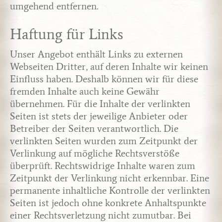
umgehend entfernen.
Haftung für Links
Unser Angebot enthält Links zu externen
Webseiten Dritter, auf deren Inhalte wir keinen
Einfluss haben. Deshalb können wir für diese
fremden Inhalte auch keine Gewähr
übernehmen. Für die Inhalte der verlinkten
Seiten ist stets der jeweilige Anbieter oder
Betreiber der Seiten verantwortlich. Die
verlinkten Seiten wurden zum Zeitpunkt der
Verlinkung auf mögliche Rechtsverstöße
überprüft. Rechtswidrige Inhalte waren zum
Zeitpunkt der Verlinkung nicht erkennbar. Eine
permanente inhaltliche Kontrolle der verlinkten
Seiten ist jedoch ohne konkrete Anhaltspunkte
einer Rechtsverletzung nicht zumutbar. Bei